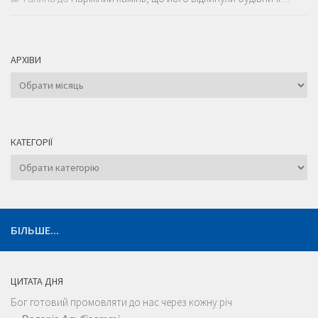
АРХІВИ
Архіви
КАТЕГОРІЇ
Категорії
БІЛЬШЕ...
ЦИТАТА ДНЯ
Бог готовий промовляти до нас через кожну річ