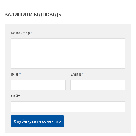
ЗАЛИШИТИ ВІДПОВІДЬ
Коментар
*
Ім'я
*
Email
*
Сайт