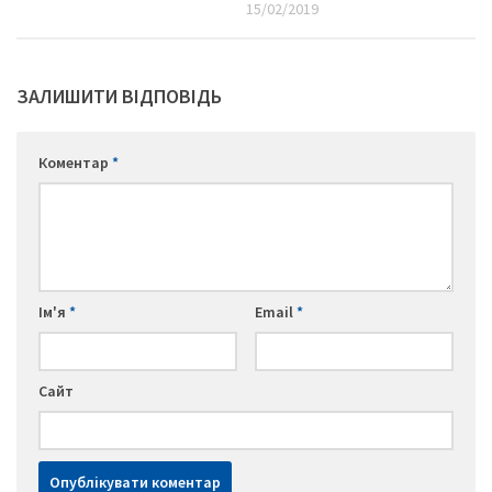
15/02/2019
ЗАЛИШИТИ ВІДПОВІДЬ
Коментар
*
Ім'я
*
Email
*
Сайт