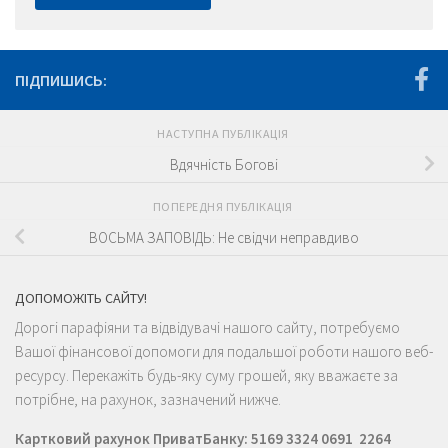
ПІДПИШИСЬ:
НАСТУПНА ПУБЛІКАЦІЯ
Вдячність Богові
ПОПЕРЕДНЯ ПУБЛІКАЦІЯ
ВОСЬМА ЗАПОВІДЬ: Не свідчи неправдиво
ДОПОМОЖІТЬ САЙТУ!
Дорогі парафіяни та відвідувачі нашого сайту, потребуємо
Вашої фінансової допомоги для подальшої роботи нашого веб-
ресурсу. Перекажіть будь-яку суму грошей, яку вважаєте за
потрібне, на рахунок, зазначений нижче.
Картковий рахунок ПриватБанку: 5169 3324 0691 2264