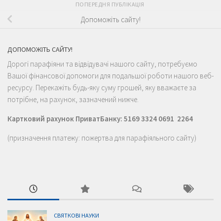
ПОПЕРЕДНЯ ПУБЛІКАЦІЯ
Допоможіть сайту!
ДОПОМОЖІТЬ САЙТУ!
Дорогі парафіяни та відвідувачі нашого сайту, потребуємо
Вашої фінансової допомоги для подальшої роботи нашого веб-
ресурсу. Перекажіть будь-яку суму грошей, яку вважаєте за
потрібне, на рахунок, зазначений нижче.
Картковий рахунок ПриватБанку: 5169 3324 0691 2264
(призначення платежу: пожертва для парафіяльного сайту)
СВЯТКОВІ НАУКИ