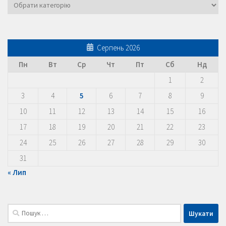
Категорії
Серпень 2026
Пн
Вт
Ср
Чт
Пт
Сб
Нд
1
2
3
4
5
6
7
8
9
10
11
12
13
14
15
16
17
18
19
20
21
22
23
24
25
26
27
28
29
30
31
« Лип
Пошук: