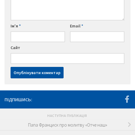
Ім'я
*
Email
*
Сайт
ПІДПИШИСЬ:
НАСТУПНА ПУБЛІКАЦІЯ
Папа Франциск про молитву «Отче наш»