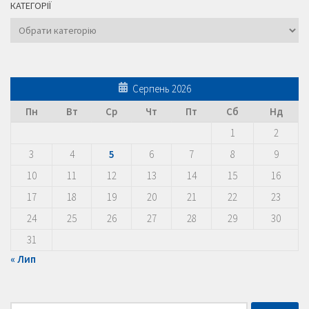
КАТЕГОРІЇ
Категорії
Серпень 2026
Пн
Вт
Ср
Чт
Пт
Сб
Нд
1
2
3
4
5
6
7
8
9
10
11
12
13
14
15
16
17
18
19
20
21
22
23
24
25
26
27
28
29
30
31
« Лип