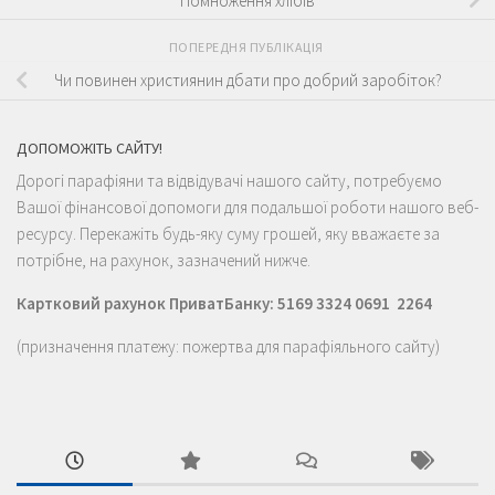
ПОПЕРЕДНЯ ПУБЛІКАЦІЯ
Чи повинен християнин дбати про добрий заробіток?
ДОПОМОЖІТЬ САЙТУ!
Дорогі парафіяни та відвідувачі нашого сайту, потребуємо
Вашої фінансової допомоги для подальшої роботи нашого веб-
ресурсу. Перекажіть будь-яку суму грошей, яку вважаєте за
потрібне, на рахунок, зазначений нижче.
Картковий рахунок ПриватБанку: 5169 3324 0691 2264
(призначення платежу: пожертва для парафіяльного сайту)