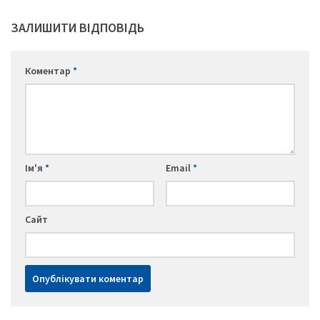
ЗАЛИШИТИ ВІДПОВІДЬ
Коментар
*
Ім'я
*
Email
*
Сайт