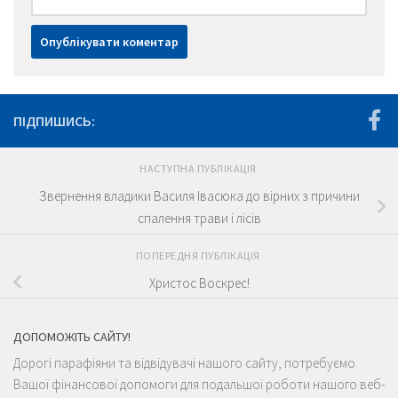
ПІДПИШИСЬ:
НАСТУПНА ПУБЛІКАЦІЯ
Звернення владики Василя Івасюка до вірних з причини
спалення трави і лісів
ПОПЕРЕДНЯ ПУБЛІКАЦІЯ
Христос Воскрес!
ДОПОМОЖІТЬ САЙТУ!
Дорогі парафіяни та відвідувачі нашого сайту, потребуємо
Вашої фінансової допомоги для подальшої роботи нашого веб-