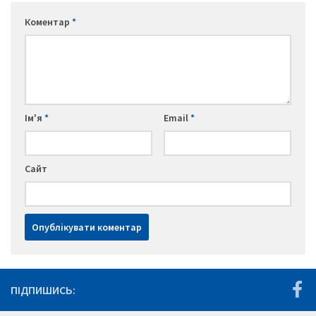
Коментар
*
Ім'я
*
Email
*
Сайт
ПІДПИШИСЬ: