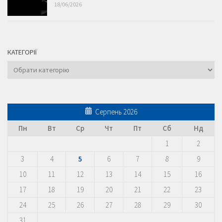
18/06/2026
КАТЕГОРІЇ
Категорії
Серпень 2026
Пн
Вт
Ср
Чт
Пт
Сб
Нд
1
2
3
4
5
6
7
8
9
10
11
12
13
14
15
16
17
18
19
20
21
22
23
24
25
26
27
28
29
30
31