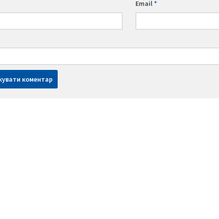
Email
*