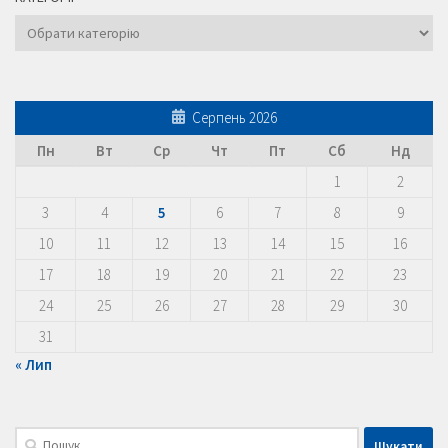
Категорії
Серпень 2026
Пн
Вт
Ср
Чт
Пт
Сб
Нд
1
2
3
4
5
6
7
8
9
10
11
12
13
14
15
16
17
18
19
20
21
22
23
24
25
26
27
28
29
30
31
« Лип
Пошук: