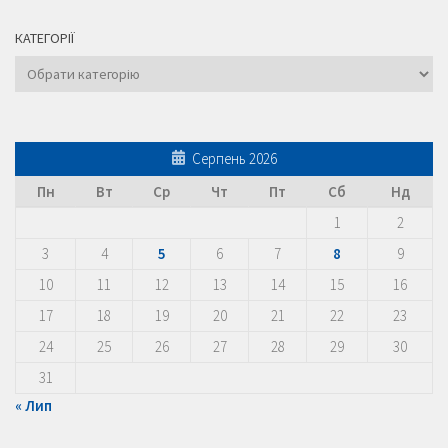
КАТЕГОРІЇ
Категорії
Серпень 2026
Пн
Вт
Ср
Чт
Пт
Сб
Нд
1
2
3
4
5
6
7
8
9
10
11
12
13
14
15
16
17
18
19
20
21
22
23
24
25
26
27
28
29
30
31
« Лип