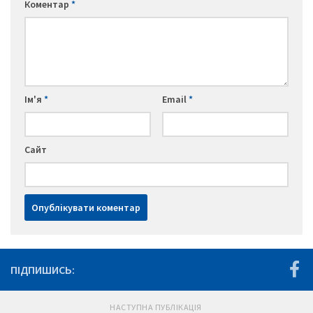
Коментар
*
Ім'я
*
Email
*
Сайт
ПІДПИШИСЬ:
НАСТУПНА ПУБЛІКАЦІЯ