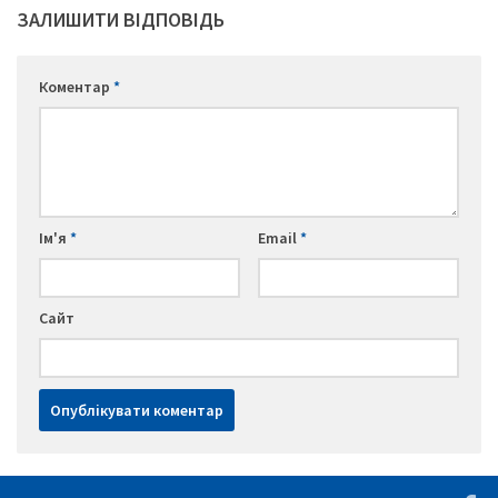
ЗАЛИШИТИ ВІДПОВІДЬ
Коментар
*
Ім'я
*
Email
*
Сайт