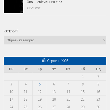
Око — світильник тіла
18/06/2026
КАТЕГОРІЇ
Категорії
Серпень 2026
Пн
Вт
Ср
Чт
Пт
Сб
Нд
1
2
3
4
5
6
7
8
9
10
11
12
13
14
15
16
17
18
19
20
21
22
23
24
25
26
27
28
29
30