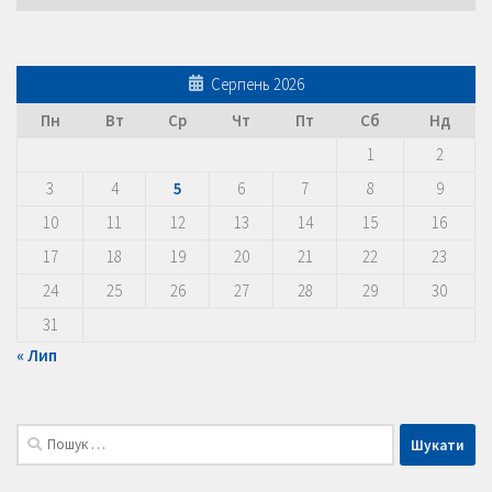
Серпень 2026
Пн
Вт
Ср
Чт
Пт
Сб
Нд
1
2
3
4
5
6
7
8
9
10
11
12
13
14
15
16
17
18
19
20
21
22
23
24
25
26
27
28
29
30
31
« Лип
Пошук: