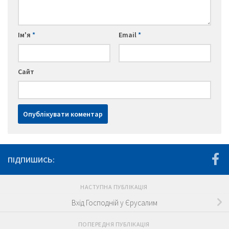
Ім'я
*
Email
*
Сайт
ПІДПИШИСЬ:
НАСТУПНА ПУБЛІКАЦІЯ
Вхід Господній у Єрусалим
ПОПЕРЕДНЯ ПУБЛІКАЦІЯ