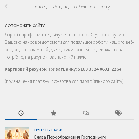
Проповідь в 5-ту неділю Великого Посту
ДОПОМОЖІТЬ САЙТУ!
Дорогі парафіяни та відвідувачі нашого сайту, потребуємо
Вашої фінансової допомоги для подальшої роботи нашого веб-
ресурсу. Перекажіть будь-яку суму грошей, яку вважаєте за
потрібне, на рахунок, зазначений нижче.
Картковий рахунок ПриватБанку: 5169 3324 0691 2264
(призначення платежу: пожертва для парафіяльного сайту)
СВЯТКОВІ НАУКИ
Слава Переображення Господнього