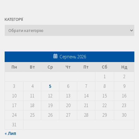
КАТЕГОРІЇ
Категорії
Серпень 2026
Пн
Вт
Ср
Чт
Пт
Сб
Нд
1
2
3
4
5
6
7
8
9
10
11
12
13
14
15
16
17
18
19
20
21
22
23
24
25
26
27
28
29
30
31
« Лип