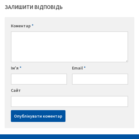
ЗАЛИШИТИ ВІДПОВІДЬ
Коментар
*
Ім'я
*
Email
*
Сайт