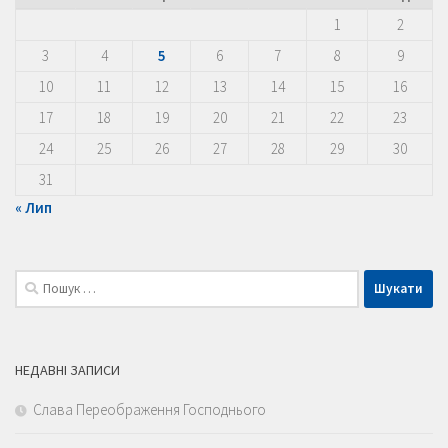
1
2
3
4
5
6
7
8
9
10
11
12
13
14
15
16
17
18
19
20
21
22
23
24
25
26
27
28
29
30
31
« Лип
Пошук:
НЕДАВНІ ЗАПИСИ
Слава Переображення Господнього