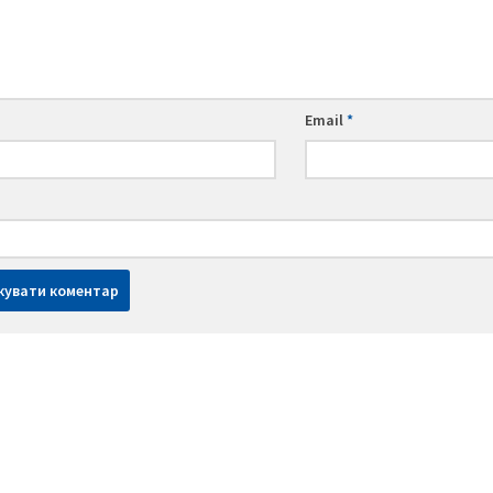
Email
*