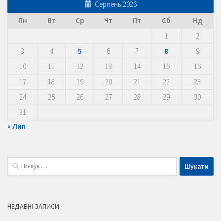
Серпень 2026
Пн
Вт
Ср
Чт
Пт
Сб
Нд
1
2
3
4
5
6
7
8
9
10
11
12
13
14
15
16
17
18
19
20
21
22
23
24
25
26
27
28
29
30
31
« Лип
Пошук:
НЕДАВНІ ЗАПИСИ