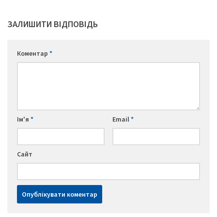
ЗАЛИШИТИ ВІДПОВІДЬ
Коментар
*
Ім'я
*
Email
*
Сайт