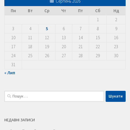
Серпень 2026
Пн
Вт
Ср
Чт
Пт
Сб
Нд
1
2
3
4
5
6
7
8
9
10
11
12
13
14
15
16
17
18
19
20
21
22
23
24
25
26
27
28
29
30
31
« Лип
Пошук:
НЕДАВНІ ЗАПИСИ