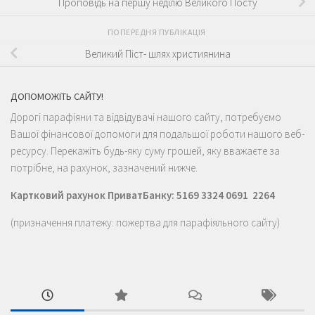
Проповідь на першу неділю Великого Посту
ПОПЕРЕДНЯ ПУБЛІКАЦІЯ
Великий Піст- шлях християнина
ДОПОМОЖІТЬ САЙТУ!
Дорогі парафіяни та відвідувачі нашого сайту, потребуємо
Вашої фінансової допомоги для подальшої роботи нашого веб-
ресурсу. Перекажіть будь-яку суму грошей, яку вважаєте за
потрібне, на рахунок, зазначений нижче.
Картковий рахунок ПриватБанку: 5169 3324 0691 2264
(призначення платежу: пожертва для парафіяльного сайту)