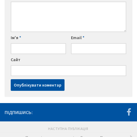
Ім'я
*
Email
*
Сайт
ПІДПИШИСЬ:
НАСТУПНА ПУБЛІКАЦІЯ