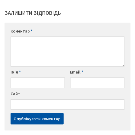
ЗАЛИШИТИ ВІДПОВІДЬ
Коментар
*
Ім'я
*
Email
*
Сайт