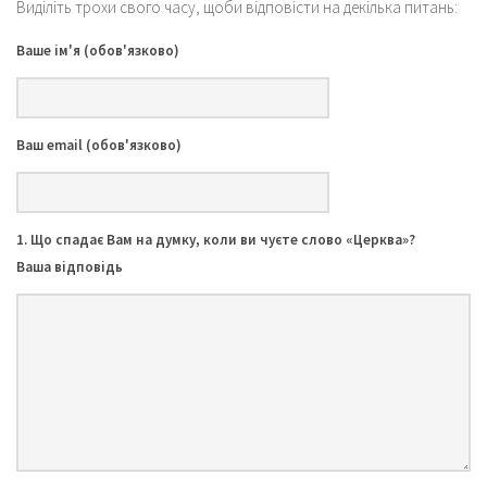
Виділіть трохи свого часу, щоби відповісти на декілька питань:
Ваше ім'я (обов'язково)
Ваш email (обов'язково)
1. Що спадає Вам на думку, коли ви чуєте слово «Церква»?
Ваша відповідь