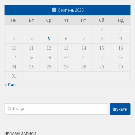
Серпень 2026
Пн
Вт
Ср
Чт
Пт
Сб
Нд
1
2
3
4
5
6
7
8
9
10
11
12
13
14
15
16
17
18
19
20
21
22
23
24
25
26
27
28
29
30
31
« Лип
Пошук:
НЕДАВНІ ЗАПИСИ