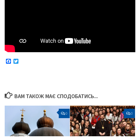
Facebook
Twitter
ВАМ ТАКОЖ МАЄ СПОДОБАТИСЬ...
0
0