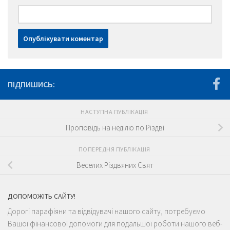
ПІДПИШИСЬ:
НАСТУПНА ПУБЛІКАЦІЯ
Проповідь на неділю по Різдві
ПОПЕРЕДНЯ ПУБЛІКАЦІЯ
Веселих Різдвяних Свят
ДОПОМОЖІТЬ САЙТУ!
Дорогі парафіяни та відвідувачі нашого сайту, потребуємо
Вашої фінансової допомоги для подальшої роботи нашого веб-