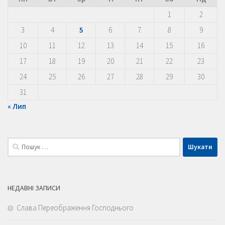
1
2
3
4
5
6
7
8
9
10
11
12
13
14
15
16
17
18
19
20
21
22
23
24
25
26
27
28
29
30
31
« Лип
Пошук:
НЕДАВНІ ЗАПИСИ
Слава Переображення Господнього