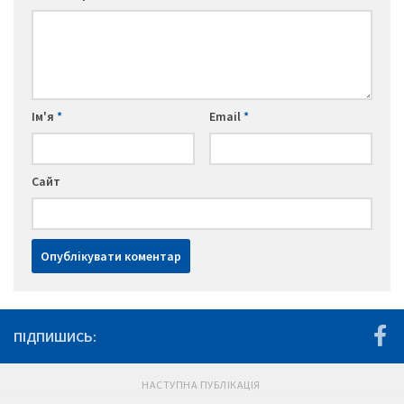
Ім'я
*
Email
*
Сайт
ПІДПИШИСЬ:
НАСТУПНА ПУБЛІКАЦІЯ