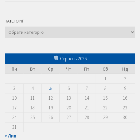
КАТЕГОРІЇ
Категорії
Серпень 2026
Пн
Вт
Ср
Чт
Пт
Сб
Нд
1
2
3
4
5
6
7
8
9
10
11
12
13
14
15
16
17
18
19
20
21
22
23
24
25
26
27
28
29
30
31
« Лип