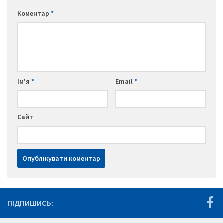
Коментар
*
Ім'я
*
Email
*
Сайт
ПІДПИШИСЬ: