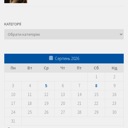
КАТЕГОРІЇ
Категорії
Серпень 2026
Пн
Вт
Ср
Чт
Пт
Сб
Нд
1
2
3
4
5
6
7
8
9
10
11
12
13
14
15
16
17
18
19
20
21
22
23
24
25
26
27
28
29
30
31