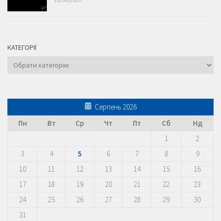
КАТЕГОРІЇ
Категорії
Серпень 2026
Пн
Вт
Ср
Чт
Пт
Сб
Нд
1
2
3
4
5
6
7
8
9
10
11
12
13
14
15
16
17
18
19
20
21
22
23
24
25
26
27
28
29
30
31