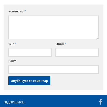
Коментар
*
Ім'я
*
Email
*
Сайт
ПІДПИШИСЬ: