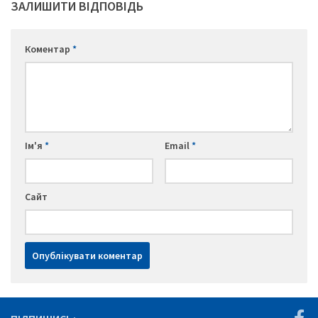
ЗАЛИШИТИ ВІДПОВІДЬ
Коментар
*
Ім'я
*
Email
*
Сайт