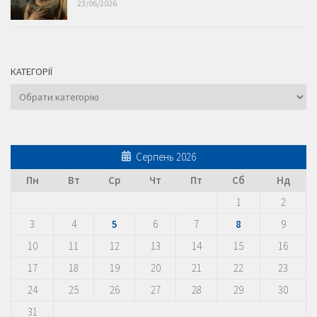
23/06/2026
КАТЕГОРІЇ
Категорії
Серпень 2026
Пн
Вт
Ср
Чт
Пт
Сб
Нд
1
2
3
4
5
6
7
8
9
10
11
12
13
14
15
16
17
18
19
20
21
22
23
24
25
26
27
28
29
30
31