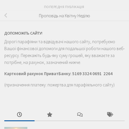
ПОПЕРЕДНЯ ПУБЛІКАЦІЯ
Проповідь на Квітну Неділю
ДОПОМОЖІТЬ САЙТУ!
Дорогі парафіяни та відвідувачі нашого сайту, потребуємо
Вашої фінансової допомоги для подальшої роботи нашого веб-
ресурсу. Перекажіть будь-яку суму грошей, яку вважаєте за
потрібне, на рахунок, зазначений нижче.
Картковий рахунок ПриватБанку: 5169 3324 0691 2264
(призначення платежу: пожертва для парафіяльного сайту)