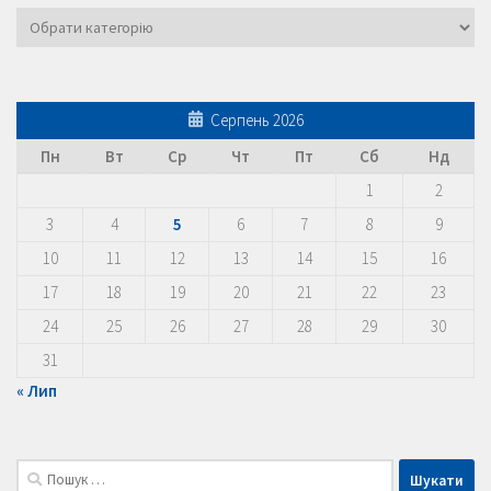
Категорії
Серпень 2026
Пн
Вт
Ср
Чт
Пт
Сб
Нд
1
2
3
4
5
6
7
8
9
10
11
12
13
14
15
16
17
18
19
20
21
22
23
24
25
26
27
28
29
30
31
« Лип
Пошук: