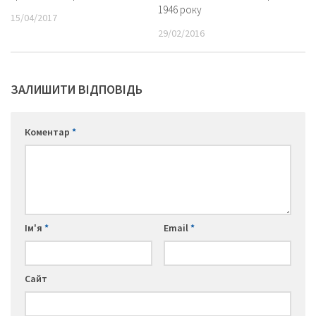
1946 року
15/04/2017
29/02/2016
ЗАЛИШИТИ ВІДПОВІДЬ
Коментар
*
Ім'я
*
Email
*
Сайт