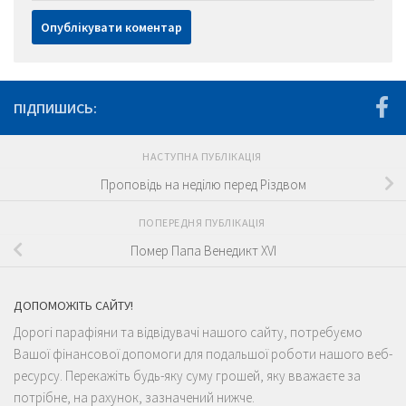
ПІДПИШИСЬ:
НАСТУПНА ПУБЛІКАЦІЯ
Проповідь на неділю перед Різдвом
ПОПЕРЕДНЯ ПУБЛІКАЦІЯ
Помер Папа Венедикт XVI
ДОПОМОЖІТЬ САЙТУ!
Дорогі парафіяни та відвідувачі нашого сайту, потребуємо
Вашої фінансової допомоги для подальшої роботи нашого веб-
ресурсу. Перекажіть будь-яку суму грошей, яку вважаєте за
потрібне, на рахунок, зазначений нижче.