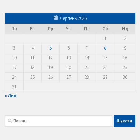
Серпень 2026
Пн
Вт
Ср
Чт
Пт
Сб
Нд
1
2
3
4
5
6
7
8
9
10
11
12
13
14
15
16
17
18
19
20
21
22
23
24
25
26
27
28
29
30
31
« Лип
Пошук: