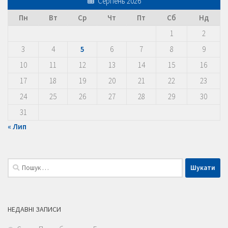
Серпень 2026
Пн
Вт
Ср
Чт
Пт
Сб
Нд
1
2
3
4
5
6
7
8
9
10
11
12
13
14
15
16
17
18
19
20
21
22
23
24
25
26
27
28
29
30
31
« Лип
Пошук:
НЕДАВНІ ЗАПИСИ