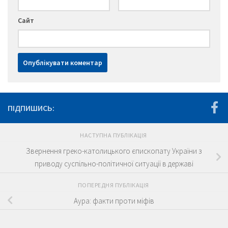
Сайт
ПІДПИШИСЬ:
НАСТУПНА ПУБЛІКАЦІЯ
Звернення греко-католицького єпископату України з
приводу суспільно-політичної ситуації в державі
ПОПЕРЕДНЯ ПУБЛІКАЦІЯ
Аура: факти проти міфів