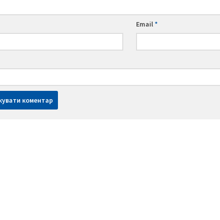
Email
*