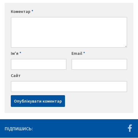
Коментар
*
Ім'я
*
Email
*
Сайт
ПІДПИШИСЬ: