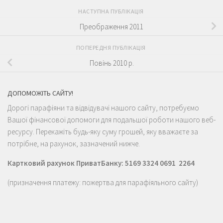
НАСТУПНА ПУБЛІКАЦІЯ
Преображення 2011
ПОПЕРЕДНЯ ПУБЛІКАЦІЯ
Повінь 2010 р.
ДОПОМОЖІТЬ САЙТУ!
Дорогі парафіяни та відвідувачі нашого сайту, потребуємо
Вашої фінансової допомоги для подальшої роботи нашого веб-
ресурсу. Перекажіть будь-яку суму грошей, яку вважаєте за
потрібне, на рахунок, зазначений нижче.
Картковий рахунок ПриватБанку: 5169 3324 0691 2264
(призначення платежу: пожертва для парафіяльного сайту)