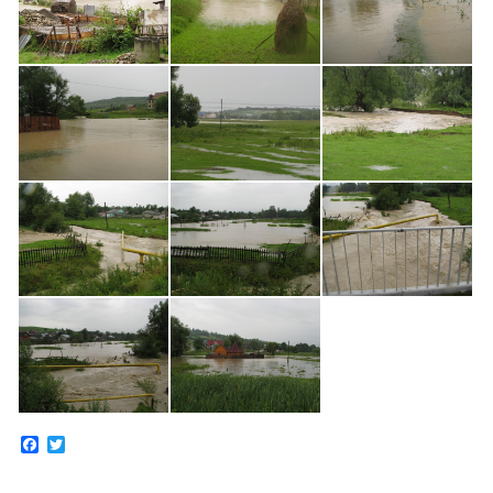
Facebook
Twitter