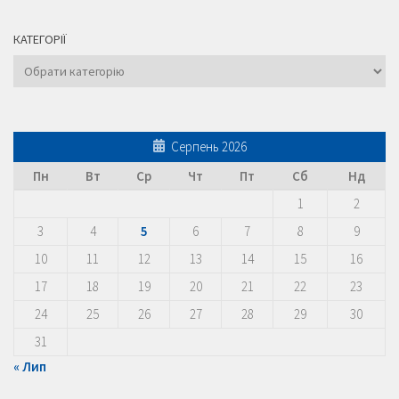
КАТЕГОРІЇ
Категорії
Серпень 2026
Пн
Вт
Ср
Чт
Пт
Сб
Нд
1
2
3
4
5
6
7
8
9
10
11
12
13
14
15
16
17
18
19
20
21
22
23
24
25
26
27
28
29
30
31
« Лип