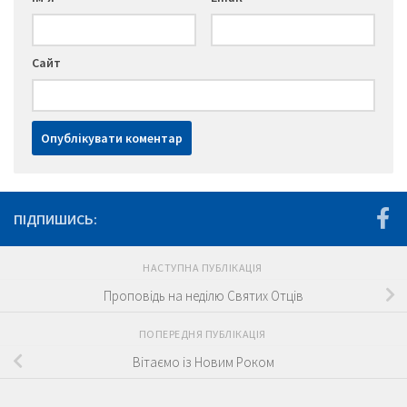
Сайт
ПІДПИШИСЬ:
НАСТУПНА ПУБЛІКАЦІЯ
Проповідь на неділю Святих Отців
ПОПЕРЕДНЯ ПУБЛІКАЦІЯ
Вітаємо із Новим Роком