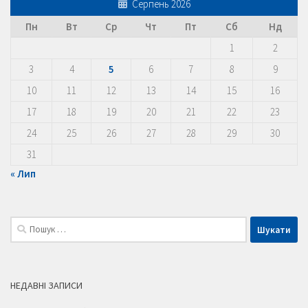
Серпень 2026
Пн
Вт
Ср
Чт
Пт
Сб
Нд
1
2
3
4
5
6
7
8
9
10
11
12
13
14
15
16
17
18
19
20
21
22
23
24
25
26
27
28
29
30
31
« Лип
Пошук:
НЕДАВНІ ЗАПИСИ