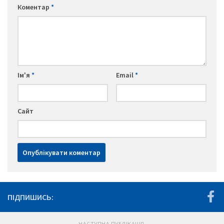
Коментар
*
Ім'я
*
Email
*
Сайт
ПІДПИШИСЬ:
НАСТУПНА ПУБЛІКАЦІЯ