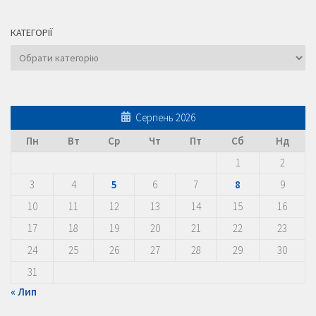
КАТЕГОРІЇ
Категорії
Серпень 2026
Пн
Вт
Ср
Чт
Пт
Сб
Нд
1
2
3
4
5
6
7
8
9
10
11
12
13
14
15
16
17
18
19
20
21
22
23
24
25
26
27
28
29
30
31
« Лип