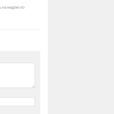
 на неділю по