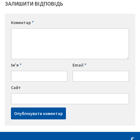
ЗАЛИШИТИ ВІДПОВІДЬ
Коментар
*
Ім'я
*
Email
*
Сайт