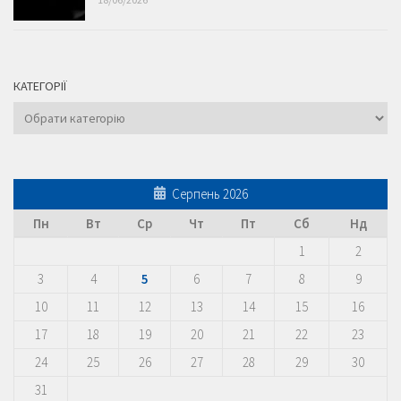
КАТЕГОРІЇ
Категорії
Серпень 2026
Пн
Вт
Ср
Чт
Пт
Сб
Нд
1
2
3
4
5
6
7
8
9
10
11
12
13
14
15
16
17
18
19
20
21
22
23
24
25
26
27
28
29
30
31