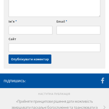
Ім'я
*
Email
*
Сайт
ПІДПИШИСЬ:
НАСТУПНА ПУБЛІКАЦІЯ
«Прийняте принципове рішення дати можливість
звершувати пасхальні богослужіння та транслювати їх