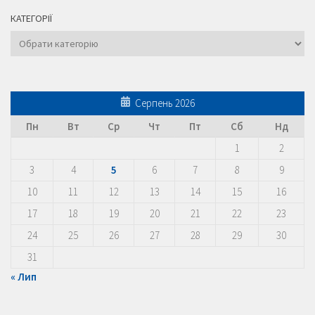
КАТЕГОРІЇ
Категорії
Серпень 2026
Пн
Вт
Ср
Чт
Пт
Сб
Нд
1
2
3
4
5
6
7
8
9
10
11
12
13
14
15
16
17
18
19
20
21
22
23
24
25
26
27
28
29
30
31
« Лип