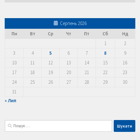
Серпень 2026
Пн
Вт
Ср
Чт
Пт
Сб
Нд
1
2
3
4
5
6
7
8
9
10
11
12
13
14
15
16
17
18
19
20
21
22
23
24
25
26
27
28
29
30
31
« Лип
Пошук: