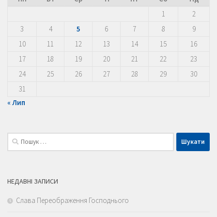
1
2
3
4
5
6
7
8
9
10
11
12
13
14
15
16
17
18
19
20
21
22
23
24
25
26
27
28
29
30
31
« Лип
Пошук:
НЕДАВНІ ЗАПИСИ
Слава Переображення Господнього