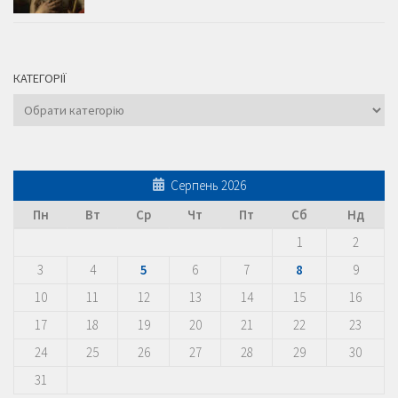
КАТЕГОРІЇ
Категорії
Серпень 2026
Пн
Вт
Ср
Чт
Пт
Сб
Нд
1
2
3
4
5
6
7
8
9
10
11
12
13
14
15
16
17
18
19
20
21
22
23
24
25
26
27
28
29
30
31