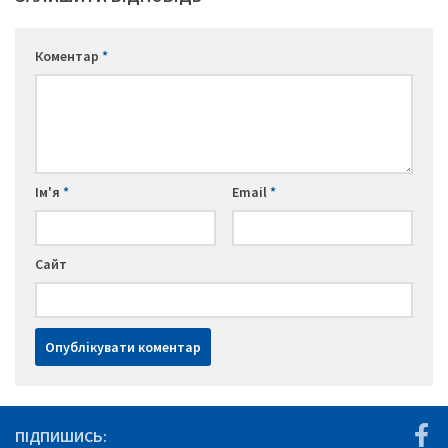
Коментар
*
Ім'я
*
Email
*
Сайт
ПІДПИШИСЬ: