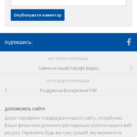
ПІДПИШИСЬ:
НАСТУПНА ПУБЛІКАЦІЯ
Гаївки на нашій парафії (відео)
ПОПЕРЕДНЯ ПУБЛІКАЦІЯ
Роздуми на Воскресіння ГНІХ
ДОПОМОЖІТЬ САЙТУ!
Дорогі парафіяни та відвідувачі нашого сайту, потребуємо
Вашої фінансової допомоги для подальшої роботи нашого веб-
ресурсу. Перекажіть будь-яку суму грошей, яку вважаєте за