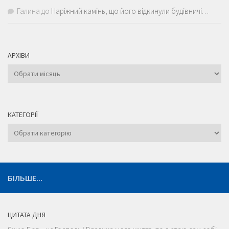
Галина
до
Наріжний камінь, що його відкинули будівничі…
АРХІВИ
Архіви
КАТЕГОРІЇ
Категорії
БІЛЬШЕ...
ЦИТАТА ДНЯ