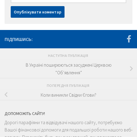
ПІДПИШИСЬ:
НАСТУПНА ПУБЛІКАЦІЯ
В Україні поширюються засуджені Церквою
“Об’явлення”
ПОПЕРЕДНЯ ПУБЛІКАЦІЯ
Коли виникли Свідки Єгови?
ДОПОМОЖІТЬ САЙТУ!
Дорогі парафіяни та відвідувачі нашого сайту, потребуємо
Вашої фінансової допомоги для подальшої роботи нашого веб-