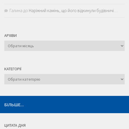
Галина
до
Наріжний камінь, що його відкинули будівничі…
АРХІВИ
Архіви
КАТЕГОРІЇ
Категорії
БІЛЬШЕ...
ЦИТАТА ДНЯ