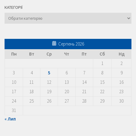
КАТЕГОРІЇ
Категорії
Серпень 2026
Пн
Вт
Ср
Чт
Пт
Сб
Нд
1
2
3
4
5
6
7
8
9
10
11
12
13
14
15
16
17
18
19
20
21
22
23
24
25
26
27
28
29
30
31
« Лип
Пошук: