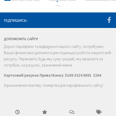
ПІДПИШИСЬ:
ДОПОМОЖІТЬ САЙТУ!
Дорогі парафіяни та відвідувачі нашого сайту, потребуємо
Вашої фінансової допомоги для подальшої роботи нашого веб-
ресурсу. Перекажіть будь-яку суму грошей, яку вважаєте за
потрібне, на рахунок, зазначений нижче.
Картковий рахунок ПриватБанку: 5169 3324 0691 2264
(призначення платежу: пожертва для парафіяльного сайту)